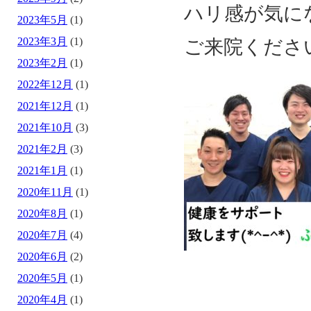
ハリ感が気に
2023年5月
(1)
2023年3月
(1)
ご来院くださ
2023年2月
(1)
2022年12月
(1)
2021年12月
(1)
2021年10月
(3)
2021年2月
(3)
2021年1月
(1)
2020年11月
(1)
2020年8月
(1)
2020年7月
(4)
2020年6月
(2)
2020年5月
(1)
2020年4月
(1)