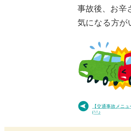
事故後、お辛
気になる方がい
【交通事故メニュ
(^^♪