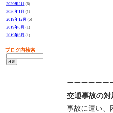
2020年2月
(6)
2020年1月
(1)
2019年12月
(5)
2019年8月
(1)
2019年6月
(1)
ブログ内検索
ーーーーーー
交通事故の対
事故に遭い、