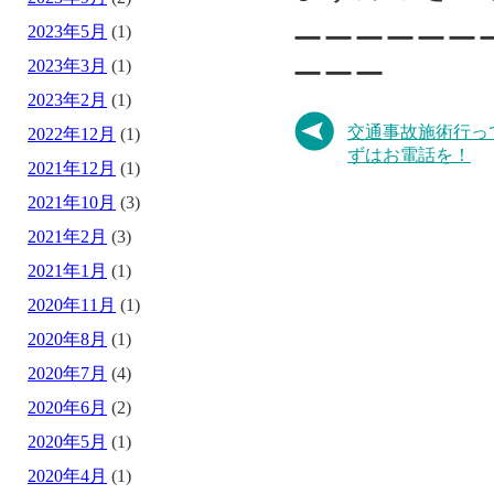
2023年5月
(1)
ーーーーーー
2023年3月
(1)
ーーー
2023年2月
(1)
交通事故施術行っ
2022年12月
(1)
ずはお電話を！
2021年12月
(1)
2021年10月
(3)
2021年2月
(3)
2021年1月
(1)
2020年11月
(1)
2020年8月
(1)
2020年7月
(4)
2020年6月
(2)
2020年5月
(1)
2020年4月
(1)