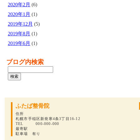
2020年2月
(6)
2020年1月
(1)
2019年12月
(5)
2019年8月
(1)
2019年6月
(1)
ブログ内検索
ふたば整骨院
住所
札幌市手稲区新発寒4条3丁目16-12
TEL 000-000-000
最寄駅
駐車場 有り